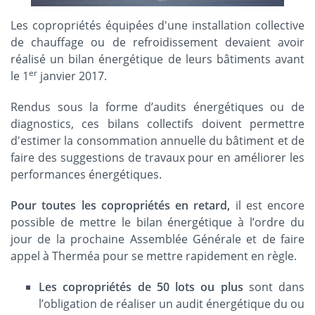
Les copropriétés équipées d'une installation collective
de chauffage ou de refroidissement devaient avoir
réalisé un bilan énergétique de leurs bâtiments avant
er
le 1
janvier 2017.
Rendus sous la forme d’audits énergétiques ou de
diagnostics, ces bilans collectifs doivent permettre
d'estimer la consommation annuelle du bâtiment et de
faire des suggestions de travaux pour en améliorer les
performances énergétiques.
Pour toutes les copropriétés en retard,
il est encore
possible de mettre le bilan énergétique à l’ordre du
jour de la prochaine Assemblée Générale et de faire
appel à Therméa pour se mettre rapidement en règle.
Les copropriétés de 50 lots ou plus
sont dans
l’obligation de réaliser un audit énergétique du ou