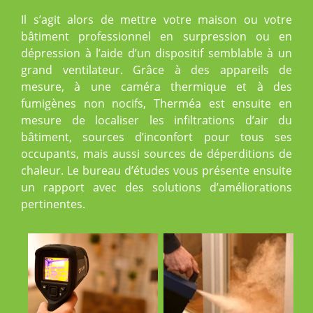
Il s’agit alors de mettre votre maison ou votre
bâtiment professionnel en surpression ou en
dépression à l’aide d’un dispositif semblable à un
grand ventilateur. Grâce à des appareils de
mesure, à une caméra thermique et à des
fumigènes non nocifs, Therméa est ensuite en
mesure de localiser les infiltrations d’air du
bâtiment, sources d’inconfort pour tous ses
occupants, mais aussi sources de déperditions de
chaleur. Le bureau d’études vous présente ensuite
un rapport avec des solutions d’améliorations
pertinentes.