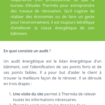
bureau d’études Therméa pour entreprendre
des travaux de rénovation. Qu’il s’agisse de
réaliser des économies ou de faire un geste
pour l’environnement, il est toujours bénéfique
d’améliorer la classe énergétique de son
bâtiment.
En quoi consiste un audit
?
Un audit énergétique est le bilan énergétique d’un
bâtiment, soit l’identification de ses points forts et de
ses points faibles. Il a pour but d’aider le client à
trouver la meilleure façon de le rénover. Il se déroule
en trois étapes :
Une visite du site
permet à Therméa de relever
toutes les informations nécessaires.