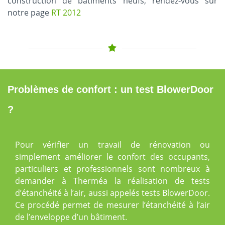
construction de bâtiments neufs, rendez-vous sur
notre page
RT 2012
Problèmes de confort : un test BlowerDoor
?
Pour vérifier un travail de rénovation ou
simplement améliorer le confort des occupants,
particuliers et professionnels sont nombreux à
demander à Therméa la réalisation de tests
d’étanchéité à l’air, aussi appelés tests BlowerDoor.
Ce procédé permet de mesurer l’étanchéité à l’air
de l’enveloppe d’un bâtiment.