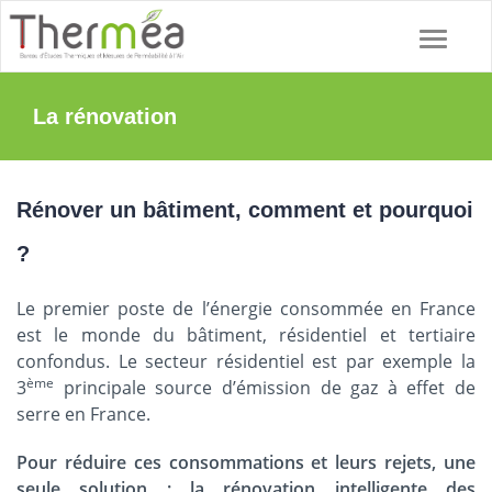
La rénovation
Rénover un bâtiment, comment et pourquoi
?
Le premier poste de l’énergie consommée en France
est le monde du bâtiment, résidentiel et tertiaire
confondus. Le secteur résidentiel est par exemple la
ème
3
principale source d’émission de gaz à effet de
serre en France.
Pour réduire ces consommations et leurs rejets, une
seule solution : la rénovation intelligente des