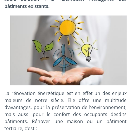
bâtiments existants.
La rénovation énergétique est en effet un des enjeux
majeurs de notre siècle. Elle offre une multitude
d’avantages, pour la préservation de l’environnement,
mais aussi pour le confort des occupants desdits
bâtiments. Rénover une maison ou un bâtiment
tertiaire, c’est :