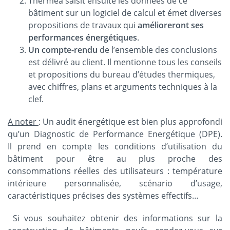
Therméa saisit ensuite les données de ce
bâtiment sur un logiciel de calcul et émet diverses
propositions de travaux qui
amélioreront ses
performances énergétiques
.
Un compte-rendu
de l’ensemble des conclusions
est délivré au client. Il mentionne tous les conseils
et propositions du bureau d’études thermiques,
avec chiffres, plans et arguments techniques à la
clef.
A noter
: Un audit énergétique est bien plus approfondi
qu’un Diagnostic de Performance Energétique (DPE).
Il prend en compte les conditions d’utilisation du
bâtiment pour être au plus proche des
consommations réelles des utilisateurs : température
intérieure personnalisée, scénario d’usage,
caractéristiques précises des systèmes effectifs…
Si vous souhaitez obtenir des informations sur la