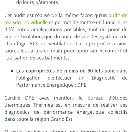
de leurs bâtiments.
Cet audit est réalisé de la même façon qu’un
audit de
maison individuelle
et permet de mettre en lumière les
différentes améliorations possibles, tant du point de
vue de l’isolation, que du point de vue des systèmes de
chauffage, ECS ou ventilation. La copropriété a ainsi
toutes les cartes en main pour optimiser le confort et
l’utilisation de ses bâtiments.
Les copropriétés de moins de 50 lots
sont dans
l’obligation d’effectuer un Diagnostic de
Performance Energétique : DPE.
Certifié DPE avec mention, le bureau d’études
thermiques Therméa est en mesure de réaliser ces
diagnostics de performance énergétique collectifs
dans toute la région Grand Est.
Si vous souhaitez obtenir des informations sur la