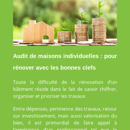
Audit de maisons individuelles : pour
rénover avec les bonnes clefs
Toute la difficulté de la rénovation d’un
bâtiment réside dans le fait de savoir chiffrer,
organiser et prioriser les travaux.
Entre dépenses, pertinence des travaux, retour
sur investissement, mais aussi valorisation du
bien, il est primordial de faire appel à
l’expérience d’un professionnel tel que le