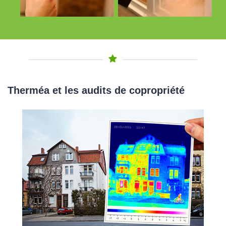
Therméa et les audits de copropriété