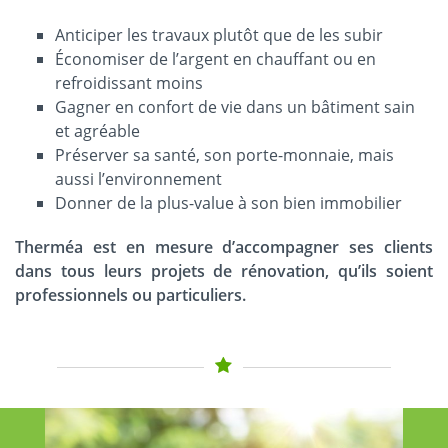
Anticiper les travaux plutôt que de les subir
Économiser de l’argent en chauffant ou en
refroidissant moins
Gagner en confort de vie dans un bâtiment sain
et agréable
Préserver sa santé, son porte-monnaie, mais
aussi l’environnement
Donner de la plus-value à son bien immobilier
Therméa est en mesure d’accompagner ses clients
dans tous leurs projets de rénovation, qu’ils soient
professionnels ou particuliers.